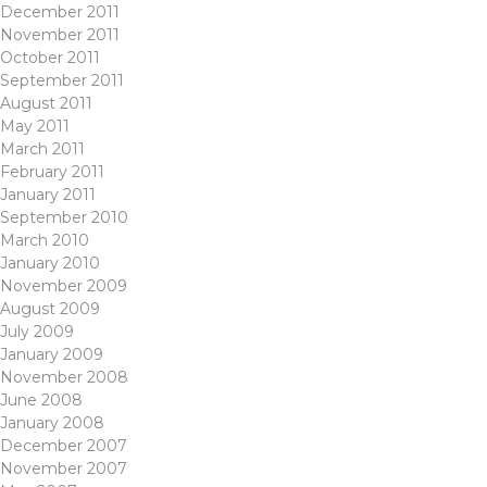
December 2011
November 2011
October 2011
September 2011
August 2011
May 2011
March 2011
February 2011
January 2011
September 2010
March 2010
January 2010
November 2009
August 2009
July 2009
January 2009
November 2008
June 2008
January 2008
December 2007
November 2007