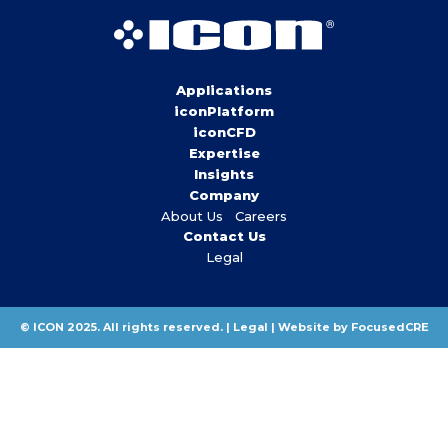
Applications
iconPlatform
iconCFD
Expertise
Insights
Company
About Us
Careers
Contact Us
Legal
© ICON 2025. All rights reserved. |
Legal
|
Website by FocusedCRE