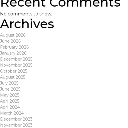
Recent Comments
No comments to show.
Archives
August 2026
June 2026
February 2026
January 2026
December 2025
November 2025
October 2025
August 2025
July 2025
June 2025
May 2025
April 2025
April 2024
March 2024
December 2023
November 2023