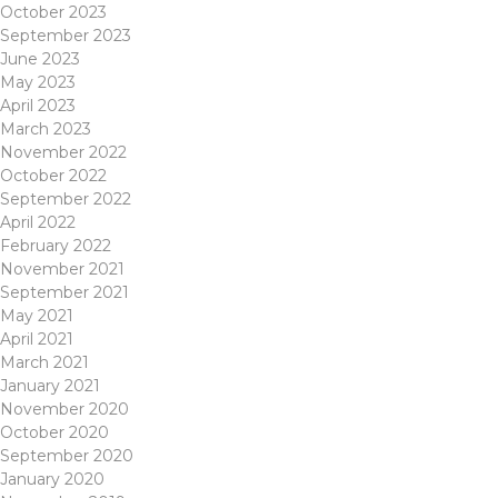
October 2023
September 2023
June 2023
May 2023
April 2023
March 2023
November 2022
October 2022
September 2022
April 2022
February 2022
November 2021
September 2021
May 2021
April 2021
March 2021
January 2021
November 2020
October 2020
September 2020
January 2020