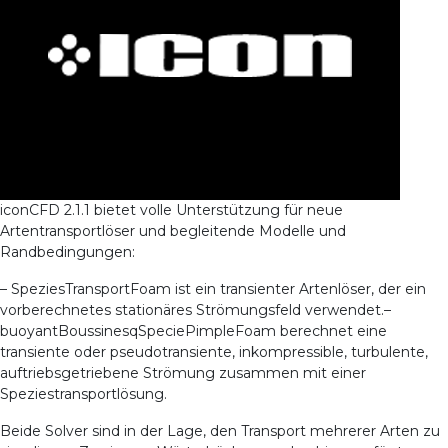
iconCFD 2.1.1 bietet volle Unterstützung für neue
Artentransportlöser und begleitende Modelle und
Randbedingungen:
– SpeziesTransportFoam ist ein transienter Artenlöser, der ein
vorberechnetes stationäres Strömungsfeld verwendet.
–
buoyantBoussinesqSpeciePimpleFoam berechnet eine
transiente oder pseudotransiente, inkompressible, turbulente,
auftriebsgetriebene Strömung zusammen mit einer
Speziestransportlösung.
Beide Solver sind in der Lage, den Transport mehrerer Arten zu