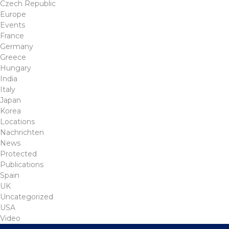
Czech Republic
Europe
Events
France
Germany
Greece
Hungary
India
Italy
Japan
Korea
Locations
Nachrichten
News
Protected
Publications
Spain
UK
Uncategorized
USA
Video