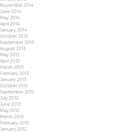
November 2014
June 2014
May 2014
April 2014
January 2014
October 2013
September 2013
August 2013
May 2013
April 2013
March 2013
February 2013
January 2013
October 2012
September 2012
July 2012
June 2012
May 2012
March 2012
February 2012
January 2012