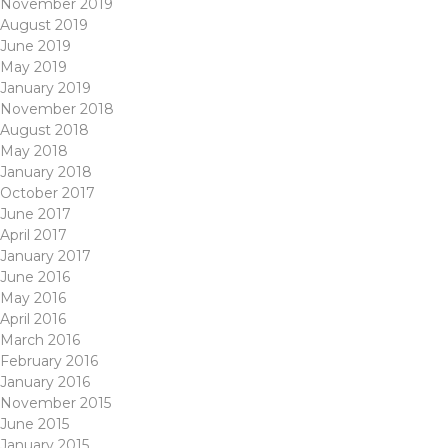
November 2019
August 2019
June 2019
May 2019
January 2019
November 2018
August 2018
May 2018
January 2018
October 2017
June 2017
April 2017
January 2017
June 2016
May 2016
April 2016
March 2016
February 2016
January 2016
November 2015
June 2015
January 2015