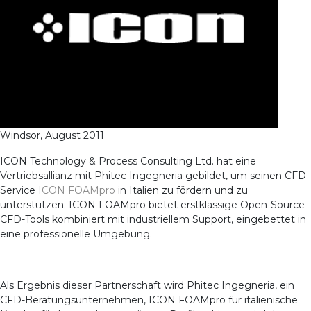
Windsor, August 2011
ICON Technology & Process Consulting Ltd. hat eine
Vertriebsallianz mit Phitec Ingegneria gebildet, um seinen CFD-
Service
ICON FOAMpro
in Italien zu fördern und zu
unterstützen. ICON FOAMpro bietet erstklassige Open-Source-
CFD-Tools kombiniert mit industriellem Support, eingebettet in
eine professionelle Umgebung.
Als Ergebnis dieser Partnerschaft wird Phitec Ingegneria, ein
CFD-Beratungsunternehmen, ICON FOAMpro für italienische